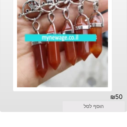
₪
50
הוסף לסל