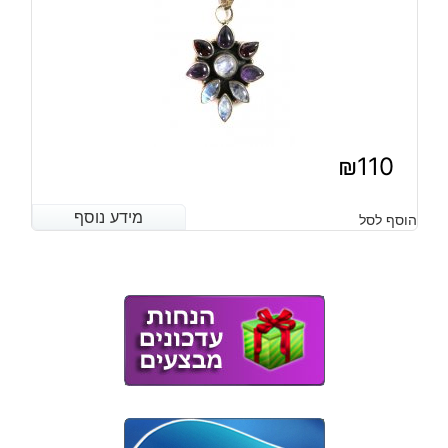
₪
110
מידע נוסף
מידע נוסף
הוסף לסל