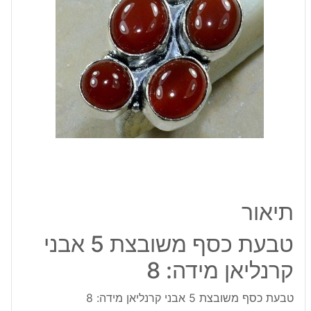
קרנליאן
מידה:
8
תיאור
טבעת כסף משובצת 5 אבני
קרנליאן מידה: 8
טבעת כסף משובצת 5 אבני קרנליאן מידה: 8