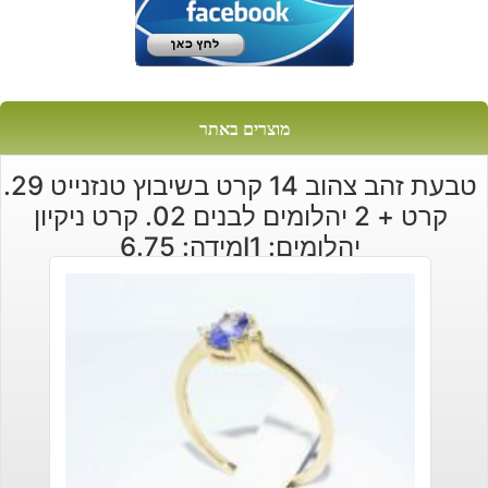
מוצרים באתר
טבעת זהב צהוב 14 קרט בשיבוץ טנזנייט 29.
קרט + 2 יהלומים לבנים 02. קרט ניקיון
יהלומים: I1מידה: 6.75