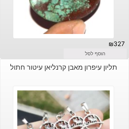
₪
327
הוסף לסל
תליון עיפרון מאבן קרנליאן עיטור חתול