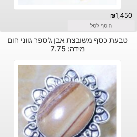
₪
1,450
הוסף לסל
טבעת כסף משובצת אבן ג'ספר גווני חום
מידה: 7.75