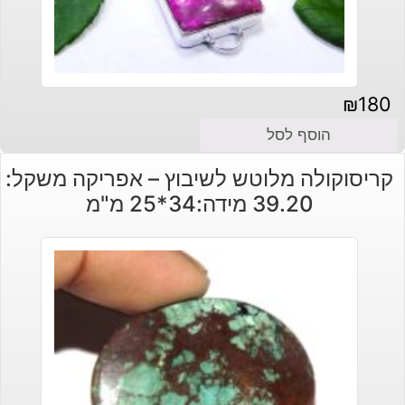
₪
180
הוסף לסל
קריסוקולה מלוטש לשיבוץ – אפריקה משקל:
39.20 מידה:34*25 מ"מ