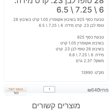
28 טופז לבן 23. קרט מידה:
6 \ 7.25 \ 6.5
טבעת כסף 925 בשיבוץ אקוומרין 1.05 קרט בשיבוץ 28
טופז לבן 23. קרט מידה: 6 \ 7.25 \ 6.5
טבעת כסף 925
בשיבוץ אקוומרין 1.05 קרט
בשיבוץ 28 טופז לבן 23. קרט
מידה: 6 \ 7.25 \ 6.6
משקל: 2.37 גרם
מק"ט:
13990
כמות
מחיר:
640
₪
של
לסל
טבעת
מוצרים קשורים
כסף