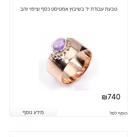
טבעת עבודת יד בשיבוץ אמטיסט כסף וציפוי זהב
₪
740
מידע נוסף
מידע נוסף
הוסף לסל