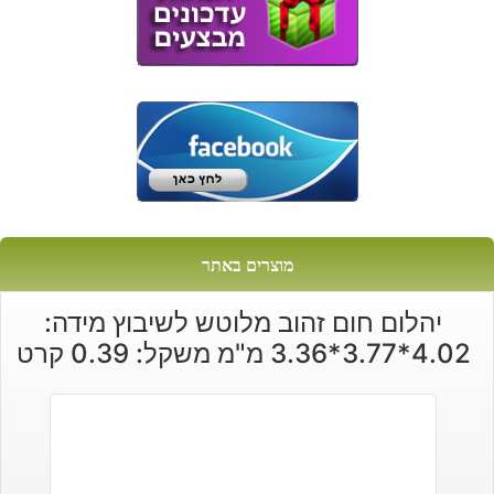
מוצרים באתר
יהלום חום זהוב מלוטש לשיבוץ מידה:
4.02*3.77*3.36 מ"מ משקל: 0.39 קרט