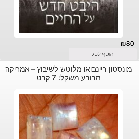
₪
80
הוסף לסל
מונסטון ריינבואו מלוטש לשיבוץ – אמריקה
מרובע משקל: 7 קרט