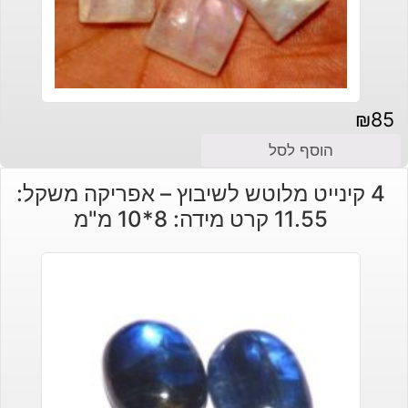
₪
85
הוסף לסל
4 קינייט מלוטש לשיבוץ – אפריקה משקל:
11.55 קרט מידה: 8*10 מ"מ