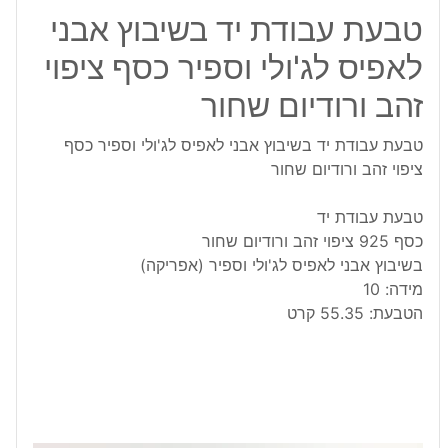
טבעת עבודת יד בשיבוץ אבני
לאפיס לג'ולי וספיר כסף ציפוי
זהב ורודיום שחור
טבעת עבודת יד בשיבוץ אבני לאפיס לג'ולי וספיר כסף
ציפוי זהב ורודיום שחור
טבעת עבודת יד
כסף 925 ציפוי זהב ורודיום שחור
בשיבוץ אבני לאפיס לג'ולי וספיר (אפריקה)
מידה: 10
הטבעת: 55.35 קרט