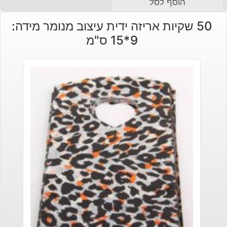
הוסף לסל
50 שקיות אריזה ידית עיצוב מנומר מידה:
9*15 ס"מ