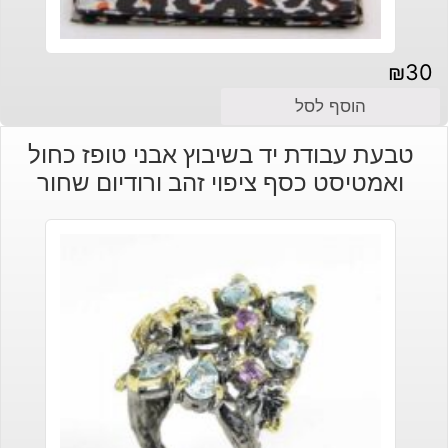
₪
30
הוסף לסל
טבעת עבודת יד בשיבוץ אבני טופז כחול
ואמטיסט כסף ציפוי זהב ורודיום שחור