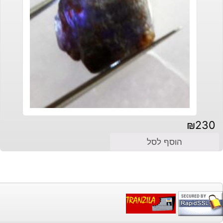
₪
230
הוסף לסל