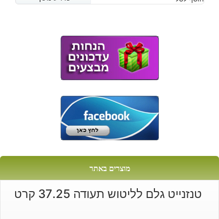
מוצרים באתר
טנזנייט גלם לליטוש תעודה 37.25 קרט