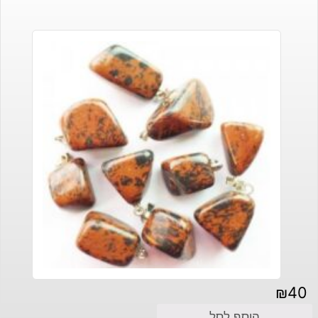
₪
40
הוסף לסל