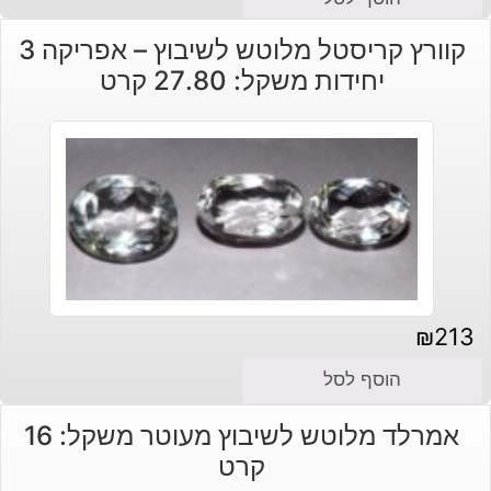
קוורץ קריסטל מלוטש לשיבוץ – אפריקה 3
יחידות משקל: 27.80 קרט
₪
213
הוסף לסל
אמרלד מלוטש לשיבוץ מעוטר משקל: 16
קרט