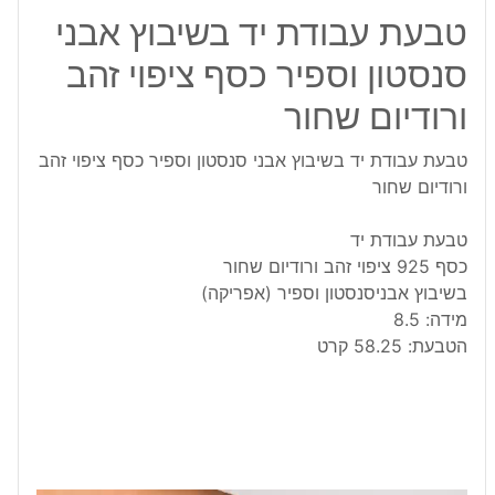
טבעת עבודת יד בשיבוץ אבני
סנסטון וספיר כסף ציפוי זהב
ורודיום שחור
טבעת עבודת יד בשיבוץ אבני סנסטון וספיר כסף ציפוי זהב
ורודיום שחור
טבעת עבודת יד
כסף 925 ציפוי זהב ורודיום שחור
בשיבוץ אבניסנסטון וספיר (אפריקה)
מידה: 8.5
הטבעת: 58.25 קרט