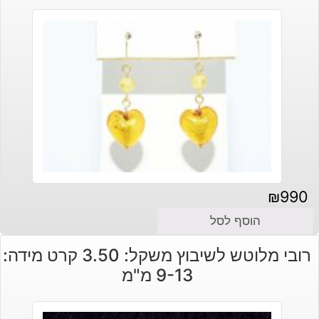
₪
990
הוסף לסל
רובי מלוטש לשיבוץ משקל: 3.50 קרט מידה:
9-13 מ"מ