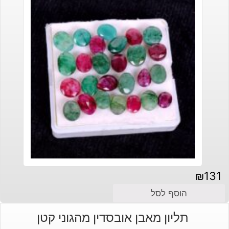
₪
131
הוסף לסל
תליון מאבן אובסדין מהגוני קטן