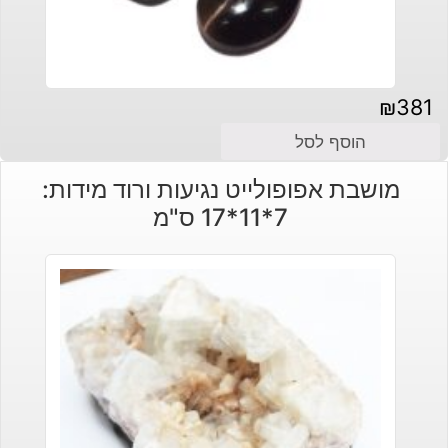
₪
381
הוסף לסל
מושבת אפופולייט נגיעות ורוד מידות:
7*11*17 ס"מ