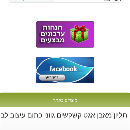
מוצרים באתר
תליון מאבן אגט קשקשים גווני כתום עיצוב לב