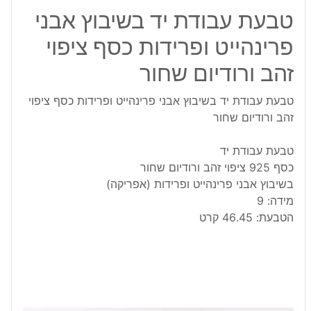
טבעת עבודת יד בשיבוץ אבני
פרינהייט ופרידות כסף ציפוי
זהב ורודיום שחור
טבעת עבודת יד בשיבוץ אבני פרינהייט ופרידות כסף ציפוי
זהב ורודיום שחור
טבעת עבודת יד
כסף 925 ציפוי זהב ורודיום שחור
בשיבוץ אבני פרינהייט ופרידות (אפריקה)
מידה: 9
הטבעת: 46.45 קרט