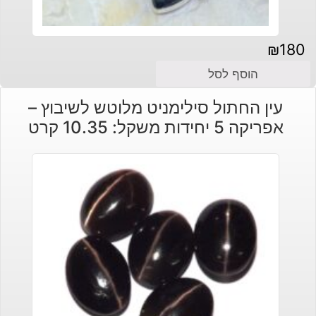
₪
180
הוסף לסל
עין החתול סילימניט מלוטש לשיבוץ –
אפריקה 5 יחידות משקל: 10.35 קרט