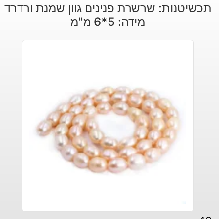
תכשיטנות: שרשרת פנינים גוון שמנת ורדרד
מידה: 5*6 מ"מ