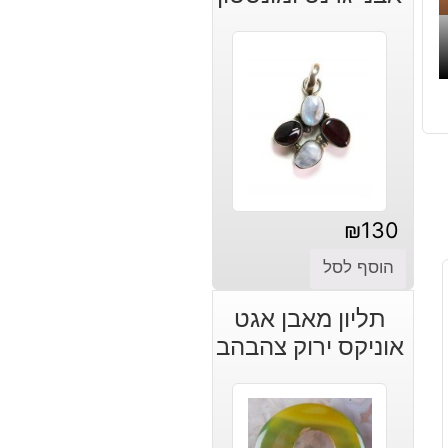
₪
130
הוסף לסל
תליון מאבן אגט
אוניקס ירוק צהבהב