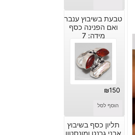
טבעת בשיבוץ ענבר
ואם הפנינה כסף
מידה: 7
₪
150
הוסף לסל
תליון כסף בשיבוץ
אבני גרנט ומונסטון