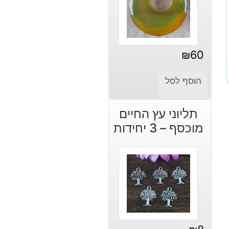
₪
60
הוסף לסל
תליוני עץ החיים
מוכסף – 3 יחידות