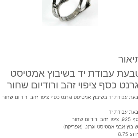
וגרנט
כסף
ציפוי
זהב
ורודי
שחור
יאור
בעת עבודת יד בשיבוץ אמטיסט
גרנט כסף ציפוי זהב ורודיום שחור
עת עבודת יד בשיבוץ אמטיסט וגרנט כסף ציפוי זהב ורודיום שחור
עת עבודת יד
פוי זהב ורודיום שחור
יבוץ אבני אמטיסט וגרנט (אפריקה)
ה: 8.75