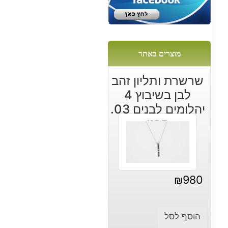
מוצרים באתר
ום
שרשרת ותליון זהב
לבן בשיבוץ 4
יהלומים לבנים 03.
קרט
₪
980
הוסף לסל