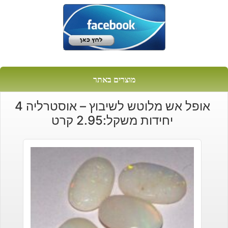
מוצרים באתר
אופל אש מלוטש לשיבוץ – אוסטרליה 4
יחידות משקל:2.95 קרט