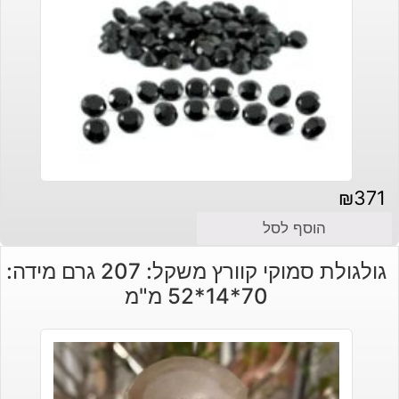
₪
371
הוסף לסל
גולגולת סמוקי קוורץ משקל: 207 גרם מידה:
70*14*52 מ"מ