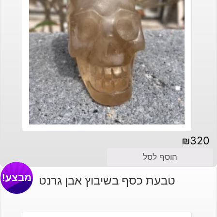
₪
320
הוסף לסל
מבצע!
טבעת כסף בשיבוץ אבן גרנט