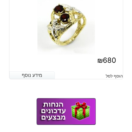
₪
680
מידע נוסף
מידע נוסף
הוסף לסל