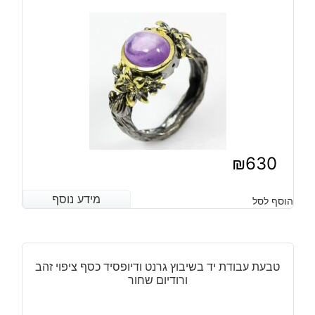
₪
630
מידע נוסף
מידע נוסף
הוסף לסל
טבעת עבודת יד בשיבוץ גרנט ודיופסיד כסף ציפוי זהב
ורודיום שחור