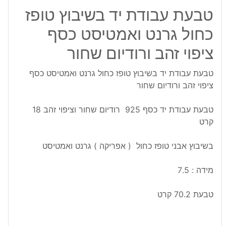
טבעת עבודת יד בשיבוץ טופז
כחול גרנט ואמטיסט כסף
ציפוי זהב ורודיום שחור
טבעת עבודת יד בשיבוץ טופז כחול גרנט ואמטיסט כסף
ציפוי זהב ורודיום שחור
טבעת עבודת יד כסף 925 רודיום שחור וציפוי זהב 18
קרט
בשיבוץ אבני טופז כחול ( אפריקה ) גרנט ואמטיסט
מידה : 7.5
טבעת 70.2 קרט