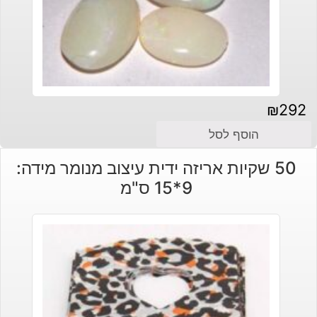
₪
292
הוסף לסל
50 שקיות אריזה ידית עיצוב מנומר מידה:
9*15 ס"מ