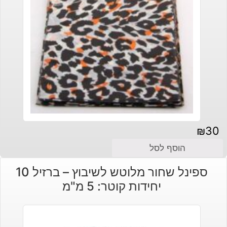
₪
30
הוסף לסל
ספינל שחור מלוטש לשיבוץ – ברזיל 10
יחידות קוטר: 5 מ"מ