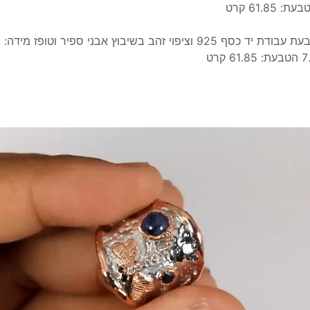
ת: 61.85 קרט
טבעת עבודת יד כסף 925 וציפוי זהב בשיבוץ אבני ספיר וטופז מידה:
 61.85 קרט