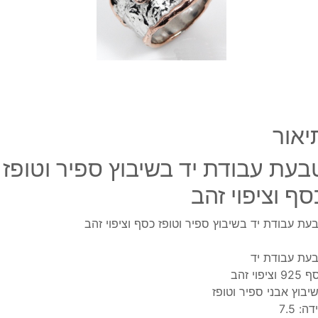
וטופז
כסף
וציפוי
זהב
יאור
בעת עבודת יד בשיבוץ ספיר וטופז
סף וציפוי זהב
עת עבודת יד בשיבוץ ספיר וטופז כסף וציפוי זהב
עת עבודת יד
9 וציפוי זהב
יבוץ אבני ספיר וטופז
ה: 7.5