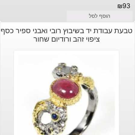
₪
93
הוסף לסל
טבעת עבודת יד בשיבוץ רובי ואבני ספיר כסף
ציפוי זהב ורודיום שחור