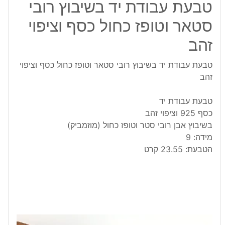
טבעת עבודת יד בשיבוץ רובי
סטאר וטופז כחול כסף וציפוי
זהב
טבעת עבודת יד בשיבוץ רובי סטאר וטופז כחול כסף וציפוי
זהב
טבעת עבודת יד
כסף 925 וציפוי זהב
בשיבוץ אבן רובי סטר וטופז כחול (מוזמביק)
מידה: 9
הטבעת: 23.55 קרט