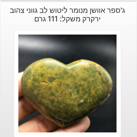
ג'ספר אוושן מנומר ליטוש לב גווני צהוב
ירקרק משקל: 111 גרם