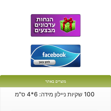
מוצרים באתר
100 שקיות ניילון מידה: 6*4 ס"מ