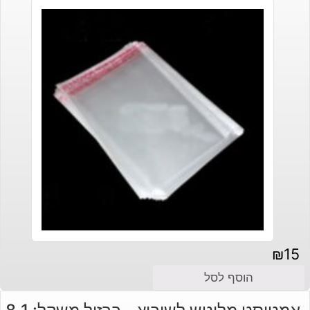
₪
15
הוסף לסל