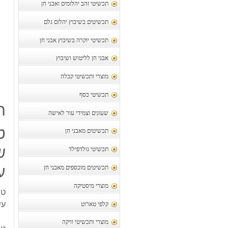
תכשיטי זהב יהלומים ואבני חן
תכשיטים בשיבוץ יהלום גלם
תכשיטי יוקרה בשיבוץ אבני חן
אבני חן לליטוש ושיבוץ
מוצרי ותכשיטי קבלה
תכשיטי כסף
ת
שעונים וצמידי עור לאישה
תכשיטים מאבני חן
ש
תכשיטי גולדפילד
ע
תכשיטים מוכספים מאבני חן
מוצרי מיסטיקה
עי
קלפי טארוט
מוצרי ותכשיטי וויקה