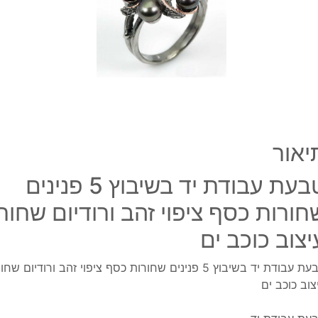
פניני
שחור
כסף
ציפוי
זהב
ורודי
שחור
עיצוב
כוכב
יאור
ים
טבעת עבודת יד בשיבוץ 5 פנינים
חורות כסף ציפוי זהב ורודיום שחור
יצוב כוכב ים
טבעת עבודת יד בשיבוץ 5 פנינים שחורות כסף ציפוי זהב ורודיום שחו
צוב כוכב ים