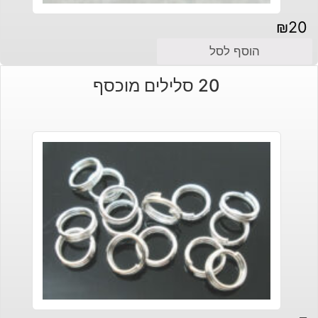
₪
20
הוסף לסל
20 סלילים מוכסף