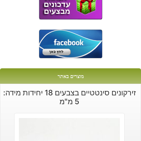
מוצרים באתר
זירקונים סינטטיים בצבעים 18 יחידות מידה:
5 מ"מ