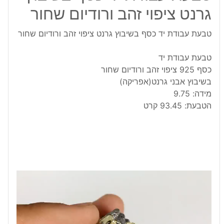
גרנט ציפוי זהב ורודיום שחור
טבעת עבודת יד כסף בשיבוץ גרנט ציפוי זהב ורודיום שחור
טבעת עבודת יד
כסף 925 ציפוי זהב ורודיום שחור
בשיבוץ אבני גרנט(אפריקה)
מידה: 9.75
הטבעת: 93.45 קרט