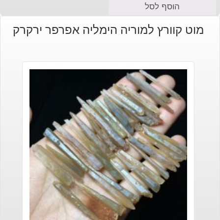
הוסף לסל
מוט קוורץ למוריה הימליה אפרפר ירקרק