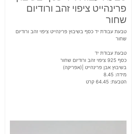
פרינהייט ציפוי זהב ורודיום
שחור
טבעת עבודת יד כסף בשיבוץ פרינהייט ציפוי זהב ורודיום
שחור
טבעת עבודת יד
כסף 925 ציפוי זהב ורודיום שחור
בשיבוץ אבן פרינהייט |(אפריקה)
מידה: 8.45
הטבעת: 64.45 קרט