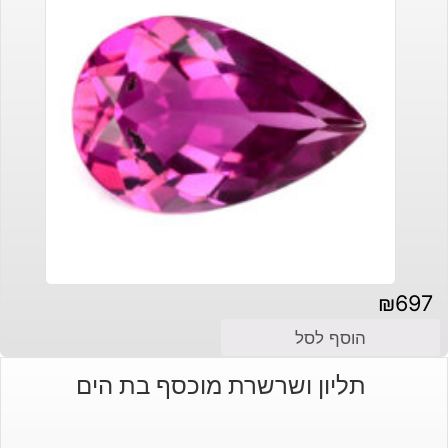
₪
697
הוסף לסל
תליון ושרשרת מוכסף בת הים