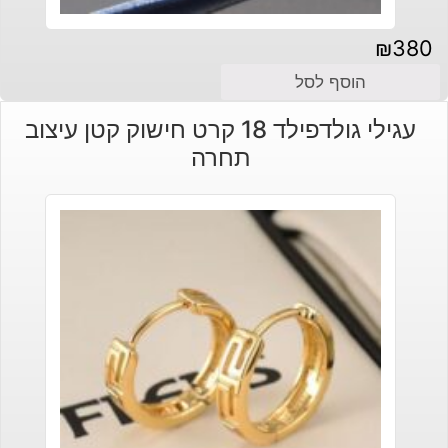
₪
380
הוסף לסל
עגילי גולדפילד 18 קרט חישוק קטן עיצוב
תחרה