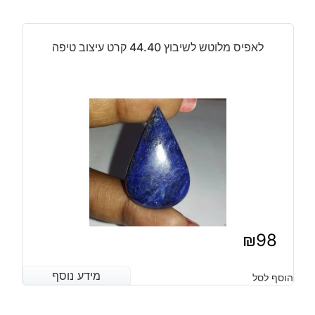
לאפיס מלוטש לשיבוץ 44.40 קרט עיצוב טיפה
₪
98
מידע נוסף
מידע נוסף
הוסף לסל