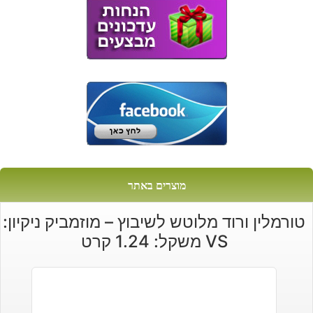
מוצרים באתר
טורמלין ורוד מלוטש לשיבוץ – מוזמביק ניקיון:
VS משקל: 1.24 קרט