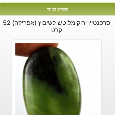
מוצרים באתר
סרפנטיין ירוק מלוטש לשיבוץ (אפריקה) 52
קרט