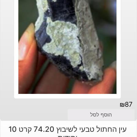
₪
87
הוסף לסל
עין החתול טבעי לשיבוץ 74.20 קרט 10