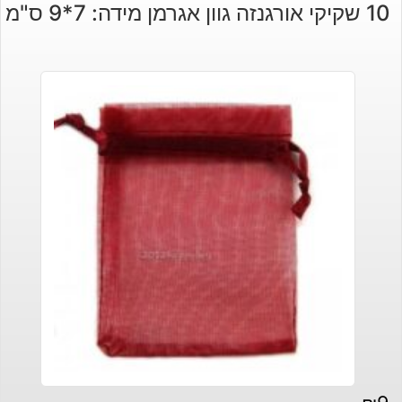
10 שקיקי אורגנזה גוון אגרמן מידה: 7*9 ס"מ