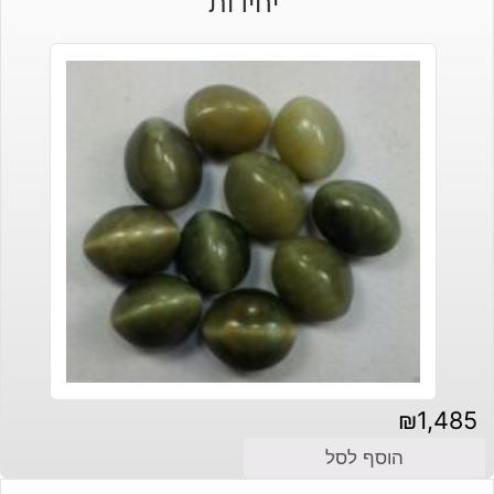
יחידות
₪
1,485
הוסף לסל