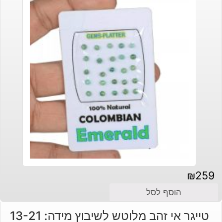
₪
259
הוסף לסל
טייגר אי זהב מלוטש לשיבוץ מידה: 13-21