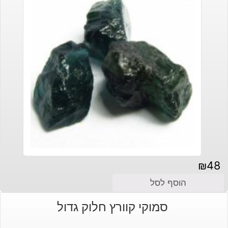
₪
48
הוסף לסל
סמוקי קוורץ חלוק גדול