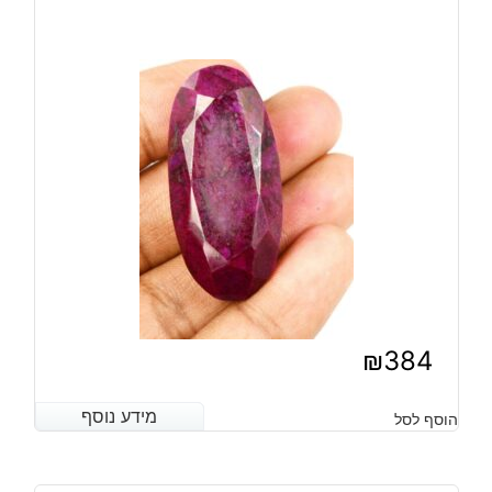
₪
384
מידע נוסף
מידע נוסף
הוסף לסל