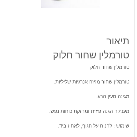
תיאור
טורמלין שחור חלוק
טורמלין שחור חלוק
טורמלין שחור מזיזה אנרגיות שליליות.
מגינה מעין הרע.
מעניקה הגנה פיזית ומחזקת כוחות נפש.
שימוש : להניח על הגוף, לאחוז ביד.