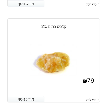
מידע נוסף
מידע נוסף
הוסף לסל
קלציט כתום גלם
₪
79
מידע נוסף
מידע נוסף
הוסף לסל