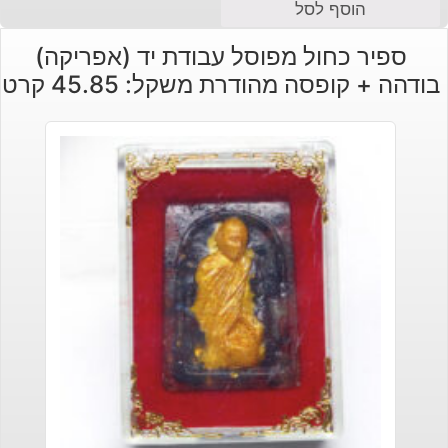
הוסף לסל
ספיר כחול מפוסל עבודת יד (אפריקה)
בודהה + קופסה מהודרת משקל: 45.85 קרט