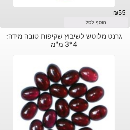
₪
55
הוסף לסל
גרנט מלוטש לשיבוץ שקיפות טובה מידה:
4*3 מ"מ