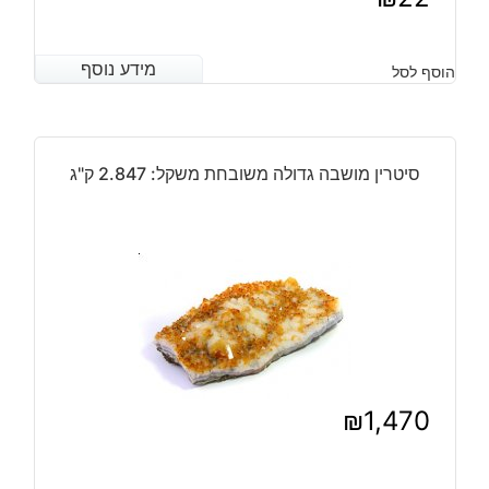
מידע נוסף
מידע נוסף
הוסף לסל
סיטרין מושבה גדולה משובחת משקל: 2.847 ק"ג
₪
1,470