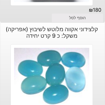
₪
180
הוסף לסל
קלצידוני אקווה מלוטש לשיבוץ (אפריקה)
משקל: כ 9 קרט יחידה