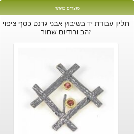
מוצרים באתר
תליון עבודת יד בשיבוץ אבני גרנט כסף ציפוי
זהב ורודיום שחור