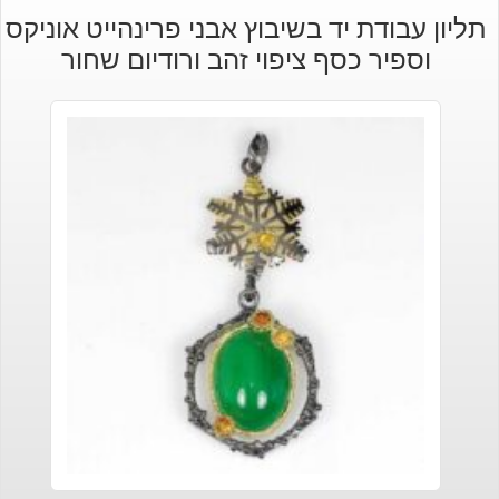
תליון עבודת יד בשיבוץ אבני פרינהייט אוניקס
וספיר כסף ציפוי זהב ורודיום שחור