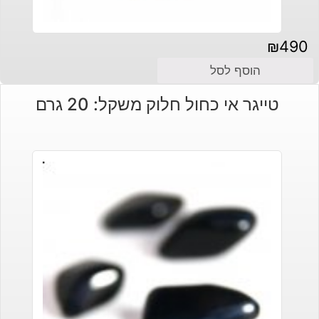
₪
490
הוסף לסל
טייגר אי כחול חלוק משקל: 20 גרם