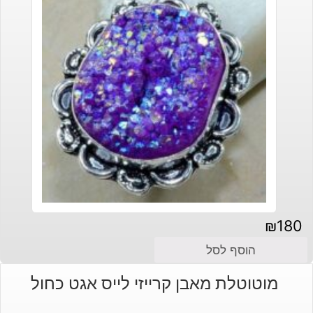
₪
180
הוסף לסל
מוטוטלת מאבן קרייזי לייס אגט כחול