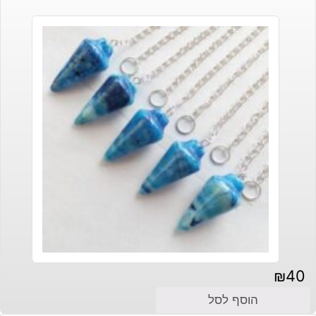
₪
40
הוסף לסל