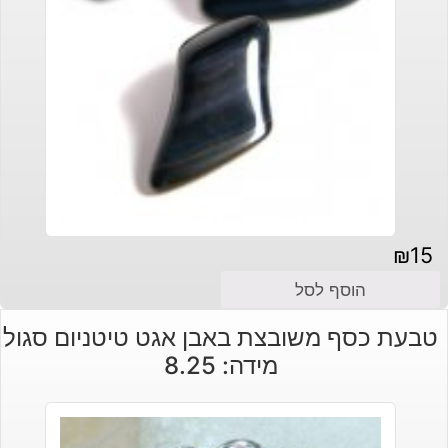
₪
15
הוסף לסל
טבעת כסף משובצת באבן אגט טיטניום סגול
מידה: 8.25