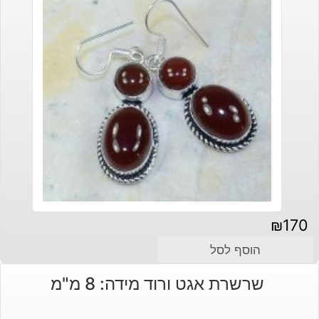
₪
170
הוסף לסל
שרשרת אגט ורוד מידה: 8 מ"מ