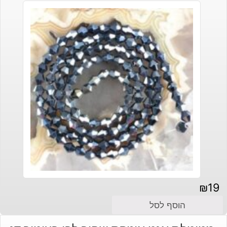
₪
19
הוסף לסל