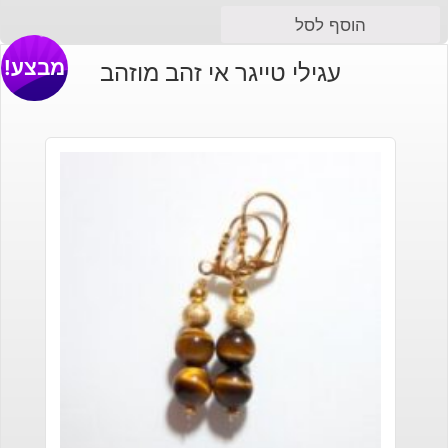
הוסף לסל
מבצע!
עגילי טייגר אי זהב מוזהב