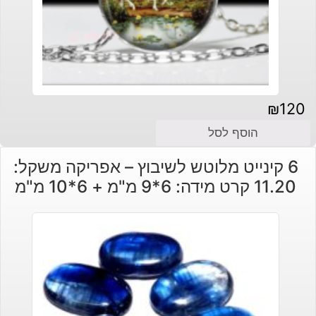
₪
120
הוסף לסל
6 קינייט מלוטש לשיבוץ – אפריקה משקל:
11.20 קרט מידה: 6*9 מ"מ + 6*10 מ"מ