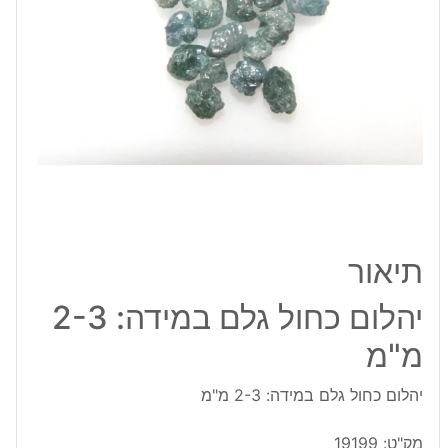
3
מ"מ
תיאור
יהלום כחול גלם במידה: 2-3
מ"מ
יהלום כחול גלם במידה: 2-3 מ"מ
מק"ט:
19199