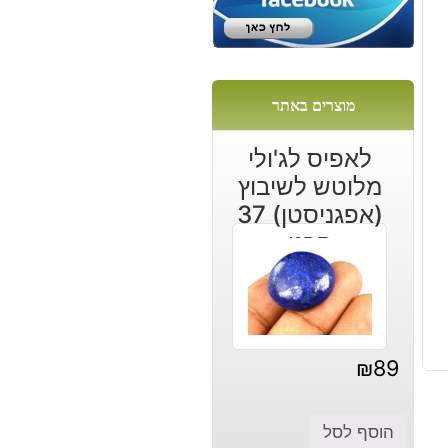
מוצרים באתר
לאפיס לג'ולי
מלוטש לשיבוץ
(אפגניסטן) 37
קרט
₪
89
הוסף לסל