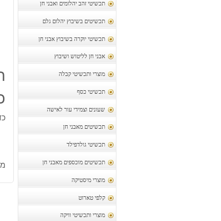
תכשיטי זהב יהלומים ואבני חן
תכשיטים בשיבוץ יהלום גלם
תכשיטי יוקרה בשיבוץ אבני חן
אבני חן לליטוש ושיבוץ
ת
מוצרי ותכשיטי קבלה
כ
תכשיטי כסף
שעונים וצמידי עור לאישה
כד
תכשיטים מאבני חן
תכשיטי גולדפילד
תכשיטים מוכספים מאבני חן
מק
מוצרי מיסטיקה
קלפי טארוט
מוצרי ותכשיטי וויקה