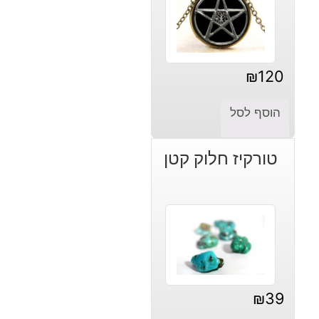
₪
120
הוסף לסל
טורקיז חלוק קטן
₪
39