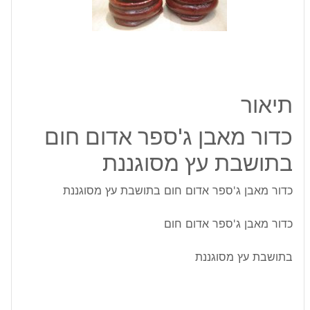
בתושבת
עץ
מסוגננת
תיאור
כדור מאבן ג'ספר אדום חום
בתושבת עץ מסוגננת
כדור מאבן ג'ספר אדום חום בתושבת עץ מסוגננת
כדור מאבן ג'ספר אדום חום
בתושבת עץ מסוגננת