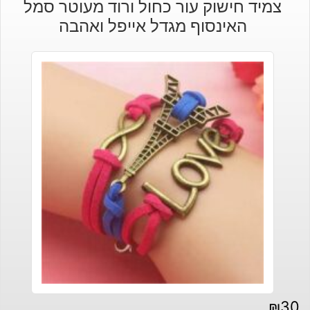
צמיד חישוק עור כחול ורוד מעוטר סמל
האינסוף מגדל אייפל ואהבה
₪
30