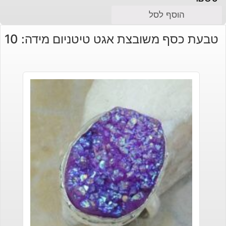
הוסף לסל
טבעת כסף משובצת אגט טיטניום מידה: 10