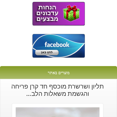
מוצרים באתר
תליון ושרשרת מוכסף חד קרן פריחה
והגשמת משאלות הלב…