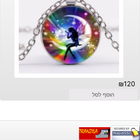
₪
120
הוסף לסל