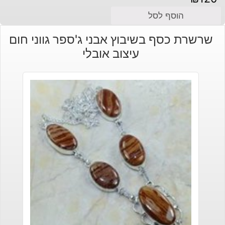
הוסף לסל
שרשרת כסף בשיבוץ אבני ג'ספר גווני חום
עיצוב אובלי