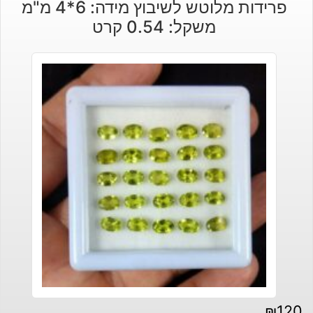
פרידות מלוטש לשיבוץ מידה: 6*4 מ"מ
משקל: 0.54 קרט
₪
120