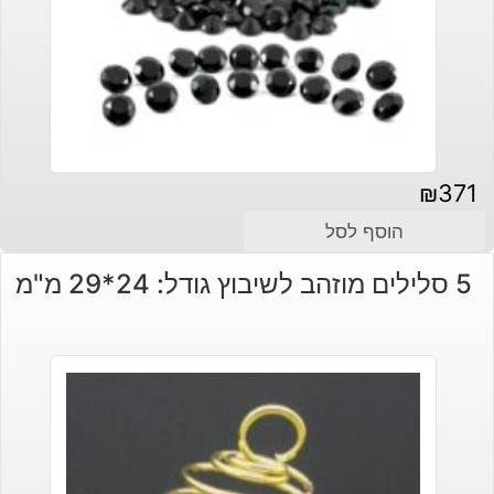
₪
371
הוסף לסל
5 סלילים מוזהב לשיבוץ גודל: 24*29 מ"מ