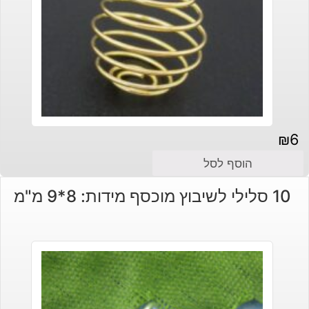
₪
6
הוסף לסל
10 סלילי לשיבוץ מוכסף מידות: 8*9 מ"מ