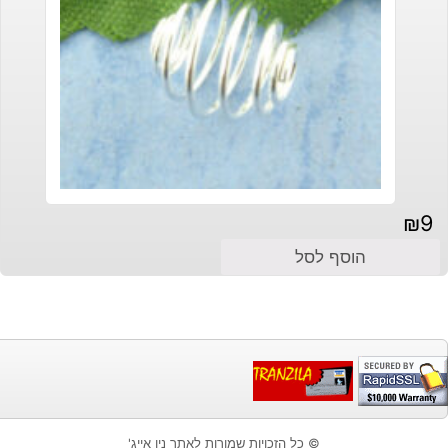
₪
9
הוסף לסל
© כל הזכויות שמורות לאתר ניו אייג'