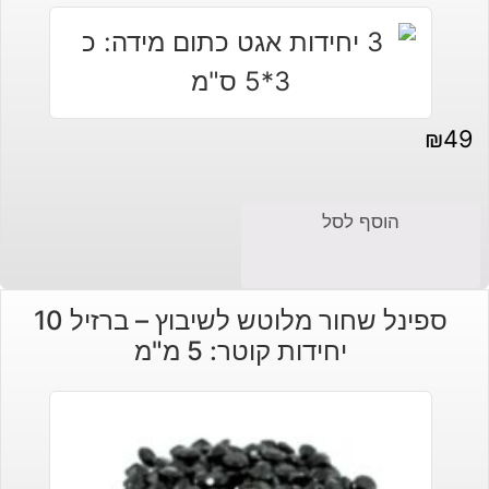
₪
49
הוסף לסל
ספינל שחור מלוטש לשיבוץ – ברזיל 10
יחידות קוטר: 5 מ"מ