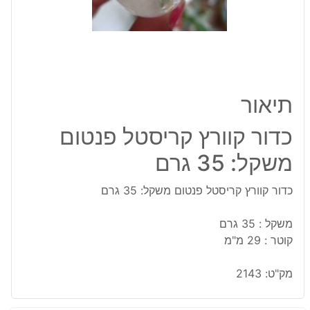
35
גרם
תיאור
כדור קוורץ קריסטל פנטום
משקל: 35 גרם
כדור קוורץ קריסטל פנטום משקל: 35 גרם
משקל : 35 גרם
קוטר : 29 מ"מ
מק"ט:
2143