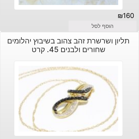
₪
160
הוסף לסל
תליון ושרשרת זהב צהוב בשיבוץ יהלומים
שחורים ולבנים 45. קרט