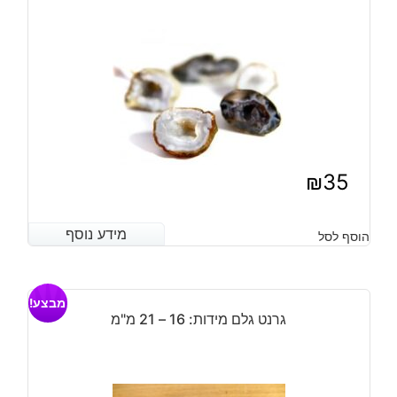
₪
35
מידע נוסף
מידע נוסף
הוסף לסל
מבצע!
גרנט גלם מידות: 16 – 21 מ"מ