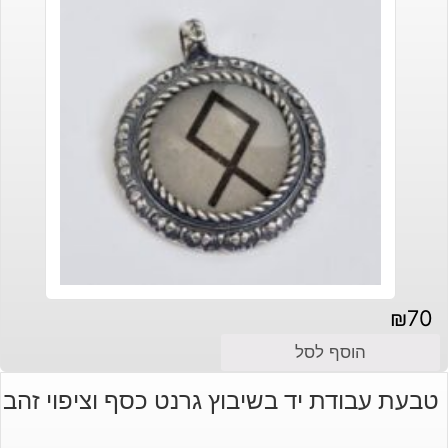
₪
70
הוסף לסל
טבעת עבודת יד בשיבוץ גרנט כסף וציפוי זהב