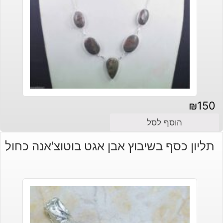
₪
150
הוסף לסל
תליון כסף בשיבוץ אבן אגט בוטוצ'אנה כחול