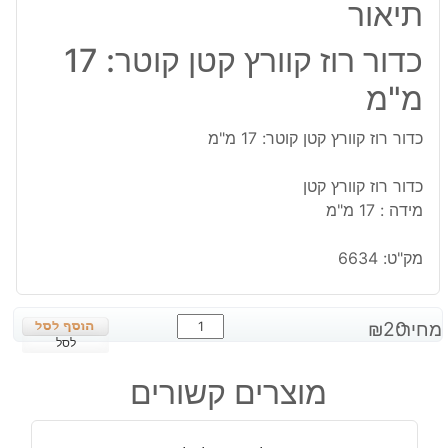
תיאור
כדור רוז קוורץ קטן קוטר: 17
מ"מ
כדור רוז קוורץ קטן קוטר: 17 מ"מ
כדור רוז קוורץ קטן
מידה : 17 מ"מ
מק"ט:
6634
כמות
מחיר:
20
₪
של
לסל
כדור
מוצרים קשורים
רוז
קוורץ
קטן