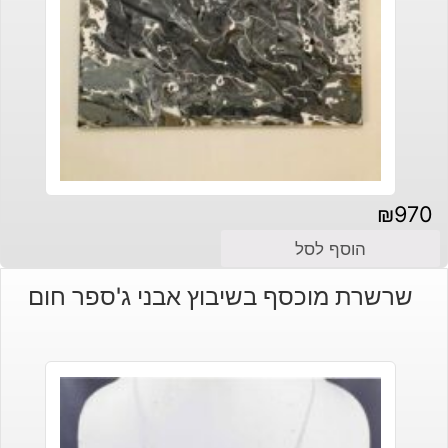
₪
970
הוסף לסל
שרשרת מוכסף בשיבוץ אבני ג'ספר חום