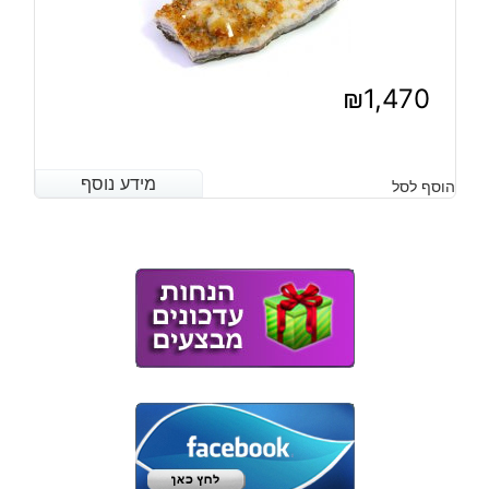
₪
1,470
מידע נוסף
מידע נוסף
הוסף לסל