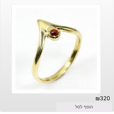
₪
320
הוסף לסל