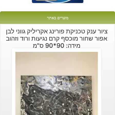
מוצרים באתר
ציור ענק טכניקת פורינג אקריליק גווני לבן
אפור שחור מוכסף קרם נגיעות ורוד וזהוב
מידה: 90*90 ס"מ