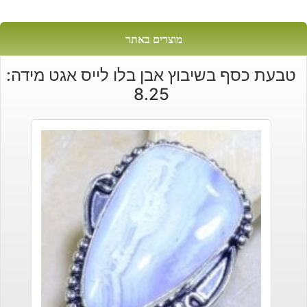
מוצרים באתר
טבעת כסף בשיבוץ אבן בלו לייס אגט מידה:
8.25