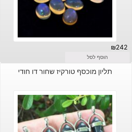
₪
242
הוסף לסל
תליון מוכסף טורקיז שחור דו חודי