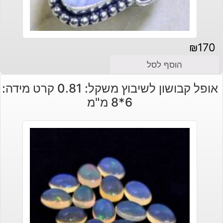
₪
170
הוסף לסל
אופל קבושון לשיבוץ משקל: 0.81 קרט מידה:
6*8 מ"מ