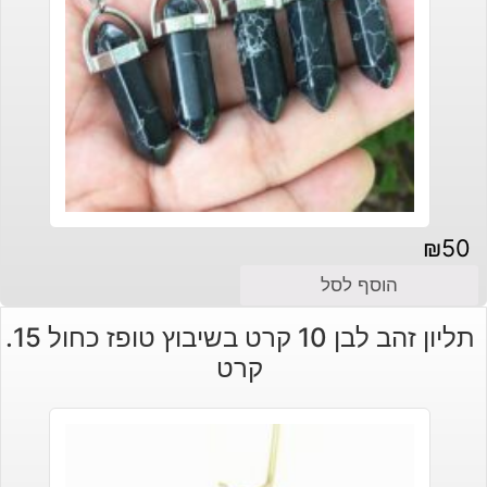
₪
50
הוסף לסל
תליון זהב לבן 10 קרט בשיבוץ טופז כחול 15.
קרט