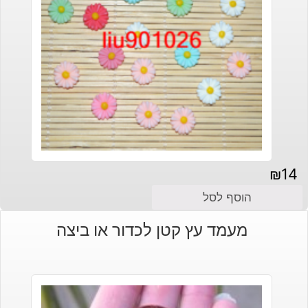
₪
14
הוסף לסל
מעמד עץ קטן לכדור או ביצה