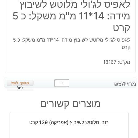
לאפיס לג'ולי מלוטש לשיבוץ
מידה: 14*11 מ"מ משקל: כ 5
קרט
לאפיס לג'ולי מלוטש לשיבוץ מידה: 14*11 מ"מ משקל: כ 5
קרט
מק"ט:
18167
כמות
מחיר:
54
₪
של
לסל
לאפיס
מוצרים קשורים
לג'ולי
מלוטש
לשיבוץ
רובי מלוטש לשיבוץ (אפריקה) 139 קרט
מידה:
14*11