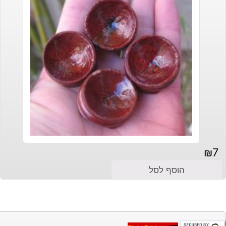
₪
7
הוסף לסל