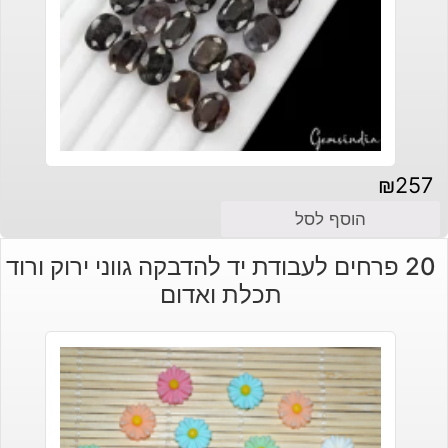
₪
257
הוסף לסל
20 פרחים לעבודת יד להדבקה גווני ירוק ורוד
תכלת ואדום