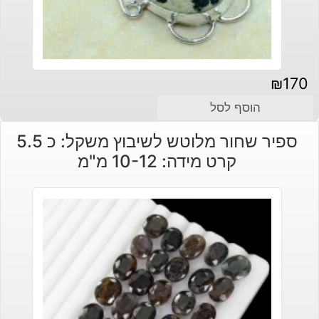
₪
170
הוסף לסל
ספיר שחור מלוטש לשיבוץ משקל: כ 5.5
קרט מידה: 10-12 מ"מ