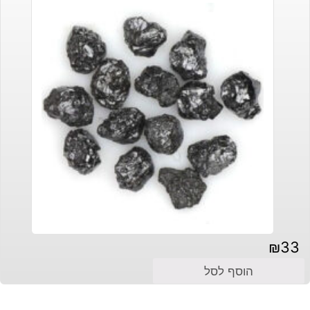
₪
33
הוסף לסל