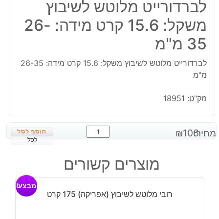
לברדורייט מלוטש לשיבוץ
משקל: 15.6 קרט מידה: 26-
35 מ"מ
לברדורייט מלוטש לשיבוץ משקל: 15.6 קרט מידה: 26-35
מ"מ
מק"ט:
18951
כמות
מחיר:
106
₪
של
לסל
לברדורייט
מוצרים קשורים
מלוטש
לשיבוץ
מבצע!
משקל:
רובי מלוטש לשיבוץ (אפריקה) 175 קרט
15.6
קרט