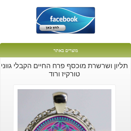
מוצרים באתר
תליון ושרשרת מוכסף פרח החיים הקבלי גווני
טורקיז ורוד