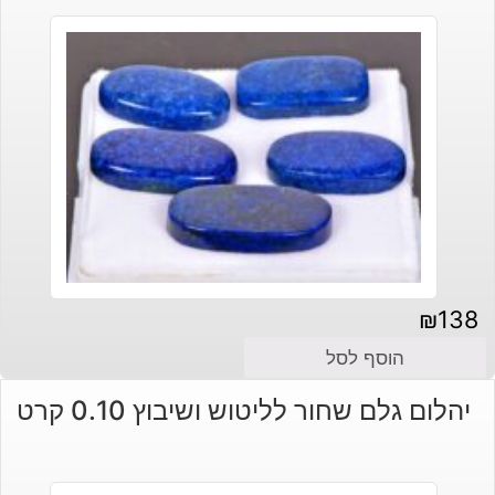
₪
138
הוסף לסל
יהלום גלם שחור לליטוש ושיבוץ 0.10 קרט