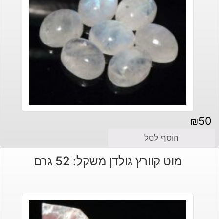
₪
50
הוסף לסל
מוט קוורץ גולדן משקל: 52 גרם