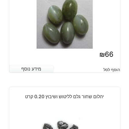
₪
66
מידע נוסף
מידע נוסף
הוסף לסל
יהלום שחור גלם לליטוש ושיבוץ 0.20 קרט