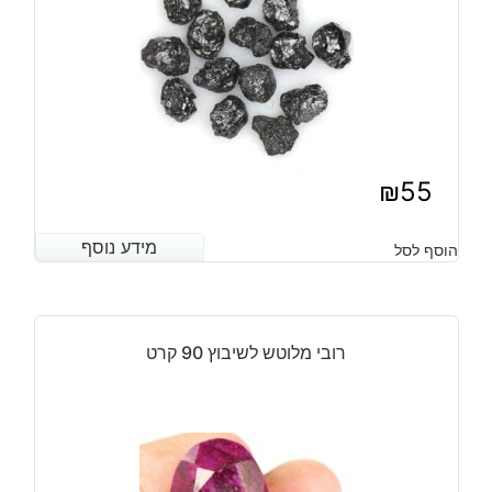
₪
55
מידע נוסף
מידע נוסף
הוסף לסל
רובי מלוטש לשיבוץ 90 קרט