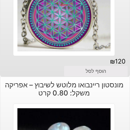
₪
120
הוסף לסל
מונסטון ריינבואו מלוטש לשיבוץ – אפריקה
משקל: 0.80 קרט