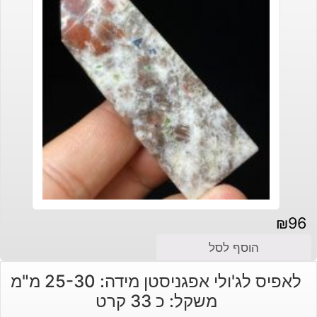
₪
96
הוסף לסל
לאפיס לג'ולי אפגניסטן מידה: 25-30 מ"מ
משקל: כ 33 קרט