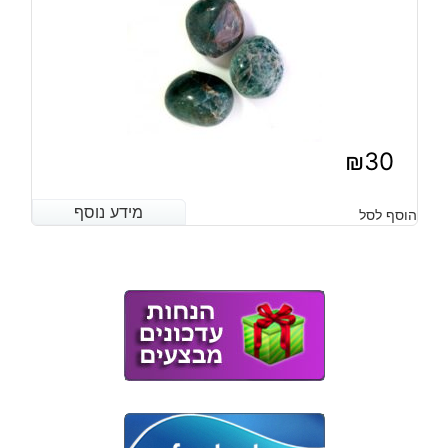
₪
30
מידע נוסף
מידע נוסף
הוסף לסל