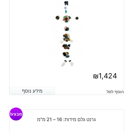
₪
1,424
מידע נוסף
מידע נוסף
הוסף לסל
מבצע!
גרנט גלם מידות: 16 – 21 מ"מ