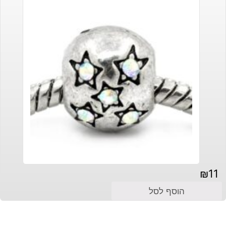
₪
11
הוסף לסל