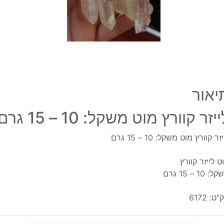
-
15
גרם
יאור
יזר קוורץ מוט משקל: 10 – 15 גרם
זר קוורץ מוט משקל: 10 – 15 גרם
ט לייזר קוורץ
: 10 – 15 גרם
"ט:
6172