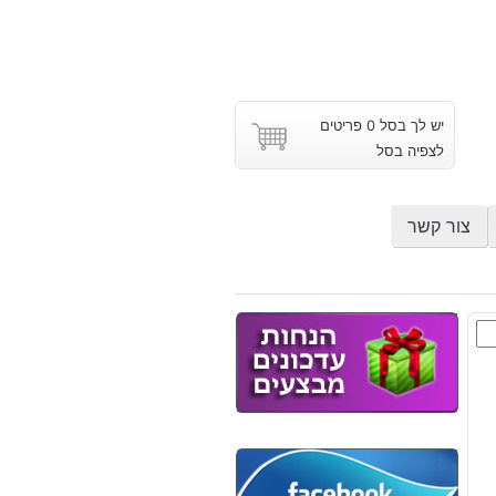
יש לך בסל 0 פריטים
לצפיה בסל
צור קשר
: