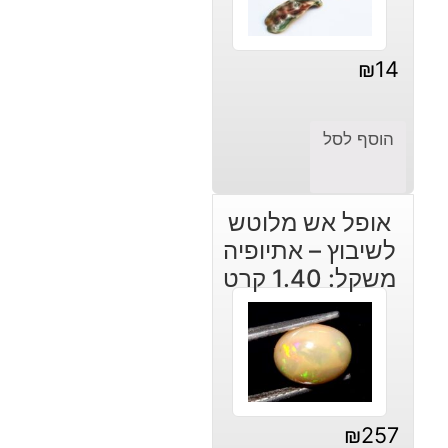
₪
14
הוסף לסל
אופל אש מלוטש
לשיבוץ – אתיופיה
משקל: 1.40 קרט
₪
257