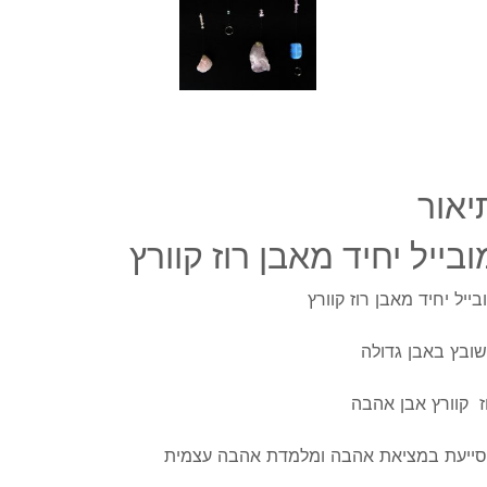
יאור
ובייל יחיד מאבן רוז קוורץ
בייל יחיד מאבן רוז קוורץ
ובץ באבן גדולה
ז קוורץ אבן אהבה
ייעת במציאת אהבה ומלמדת אהבה עצמית