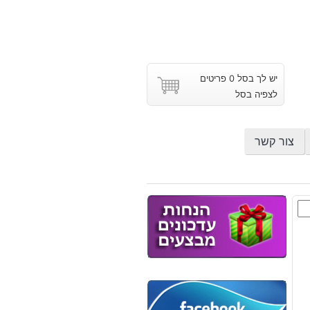
יש לך בסל 0 פריטים
לצפיה בסל
צור קשר
ל