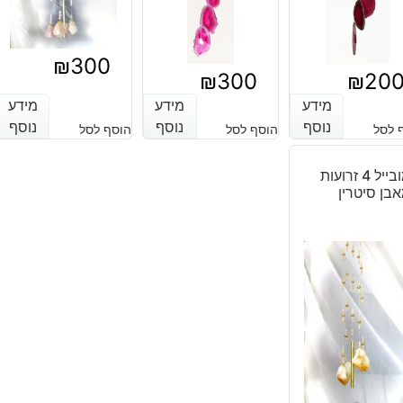
₪
300
₪
300
₪
20
מידע
מידע
מידע
מידע
מידע
מידע
נוסף
נוסף
נוסף
נוסף
נוסף
נוסף
 לסל
הוסף לסל
הוסף לסל
מובייל 4 זרועות
בן סיטרין