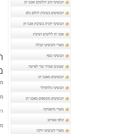
תכשיטי זהב יהלומים ואבני חן
תכשיטים בשיבוץ יהלום גלם
תכשיטי יוקרה בשיבוץ אבני חן
אבני חן לליטוש ושיבוץ
מוצרי ותכשיטי קבלה
ת
תכשיטי כסף
שעונים וצמידי עור לאישה
מ
תכשיטים מאבני חן
מו
תכשיטי גולדפילד
מש
תכשיטים מוכספים מאבני חן
מוצרי מיסטיקה
רו
קלפי טארוט
מס
מוצרי ותכשיטי וויקה