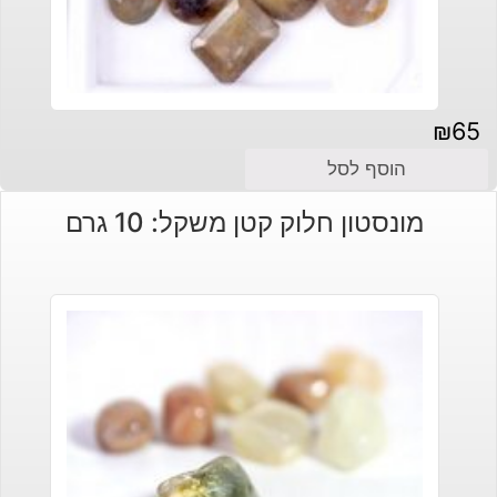
₪
65
הוסף לסל
מונסטון חלוק קטן משקל: 10 גרם