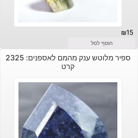
₪
15
הוסף לסל
ספיר מלוטש ענק מהמם לאספנים: 2325
קרט