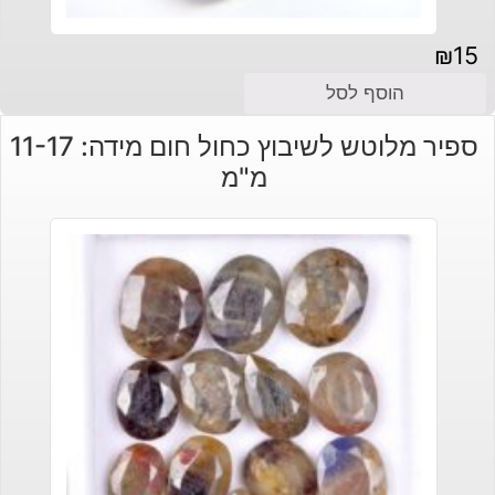
₪
15
הוסף לסל
ספיר מלוטש לשיבוץ כחול חום מידה: 11-17
מ"מ