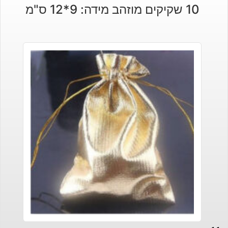
10 שקיקים מוזהב מידה: 9*12 ס"מ