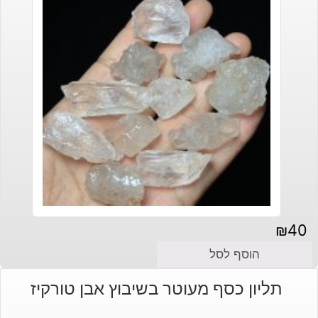
₪
40
הוסף לסל
תליון כסף מעוטר בשיבוץ אבן טורקיז