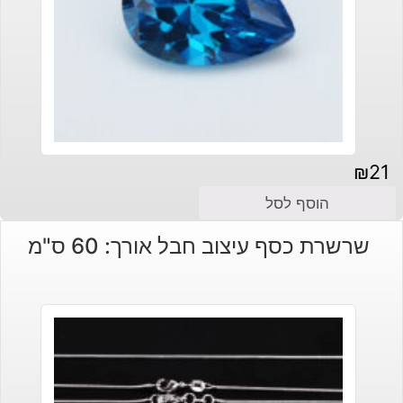
₪
21
הוסף לסל
שרשרת כסף עיצוב חבל אורך: 60 ס"מ