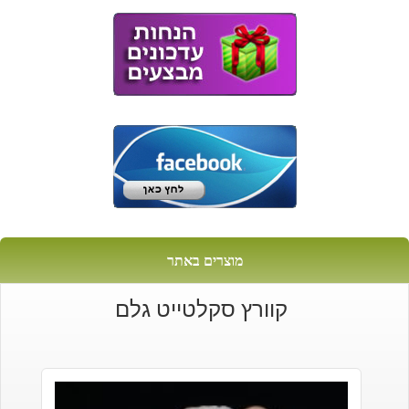
מוצרים באתר
קוורץ סקלטייט גלם