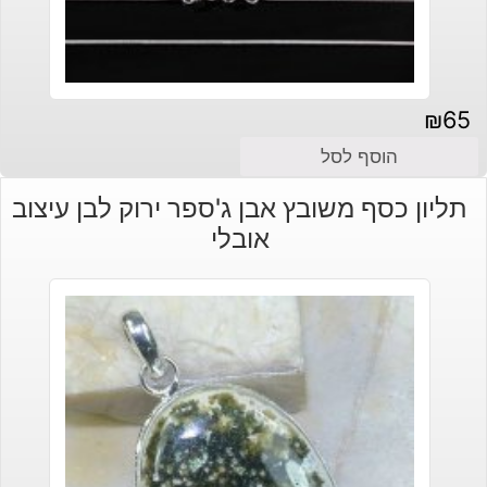
₪
65
הוסף לסל
תליון כסף משובץ אבן ג'ספר ירוק לבן עיצוב
אובלי