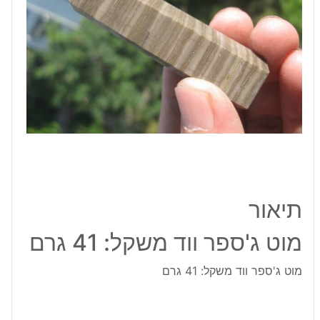
גרם
תיאור
מוט ג'ספר ווד משקל: 41 גרם
מוט ג'ספר ווד משקל: 41 גרם