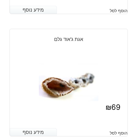
מידע נוסף
מידע נוסף
הוסף לסל
אגת ג'אוד גלם
₪
69
מידע נוסף
מידע נוסף
הוסף לסל