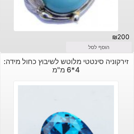
₪
200
הוסף לסל
זירקוניה סינטטי מלוטש לשיבוץ כחול מידה:
4*6 מ"מ