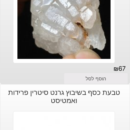
₪
67
הוסף לסל
טבעת כסף בשיבוץ גרנט סיטרין פרידות
ואמטיסט