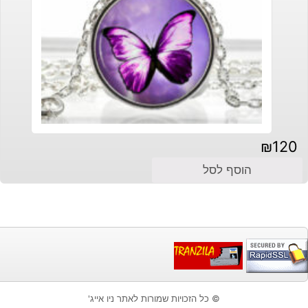
₪
120
הוסף לסל
© כל הזכויות שמורות לאתר ניו אייג'