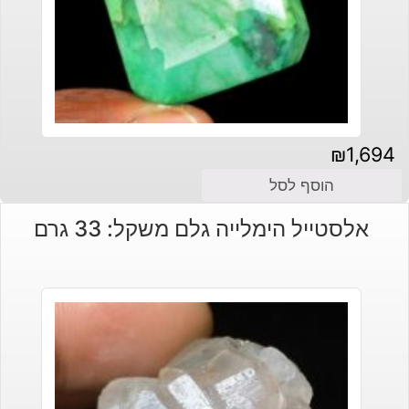
₪
1,694
הוסף לסל
אלסטייל הימלייה גלם משקל: 33 גרם