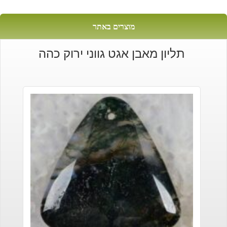
מוצרים באתר
תליון מאבן אגט גווני ירוק כהה