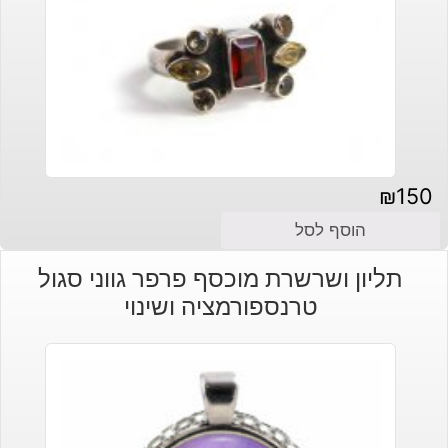
₪
150
הוסף לסל
תליון ושרשרת מוכסף פרפר גווני סגול
טרנספורמציה ושינוי