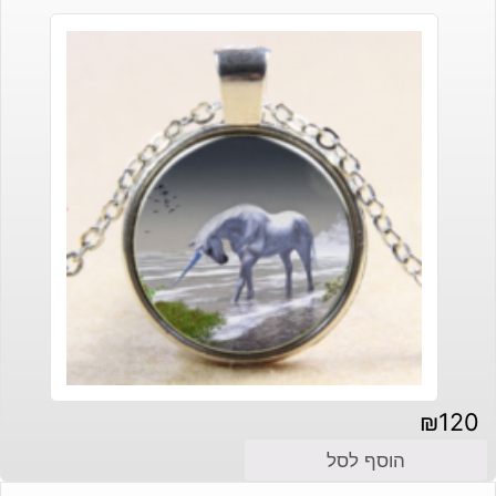
₪
120
הוסף לסל