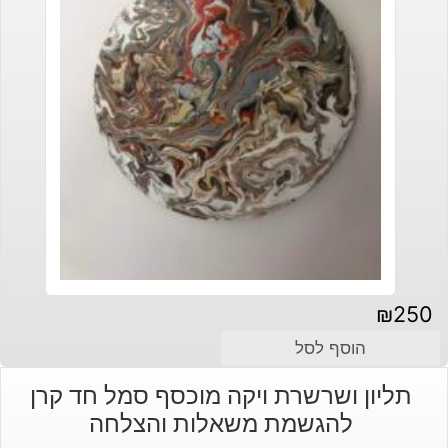
₪
250
הוסף לסל
תליון ושרשרת ויקה מוכסף סמל חד קרן
להגשמת משאלות והצלחה