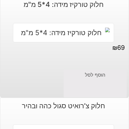
חלוק טורקיז מידה: 4*5 מ"מ
₪
69
הוסף לסל
חלוק צ’רואיט סגול כהה ובהיר