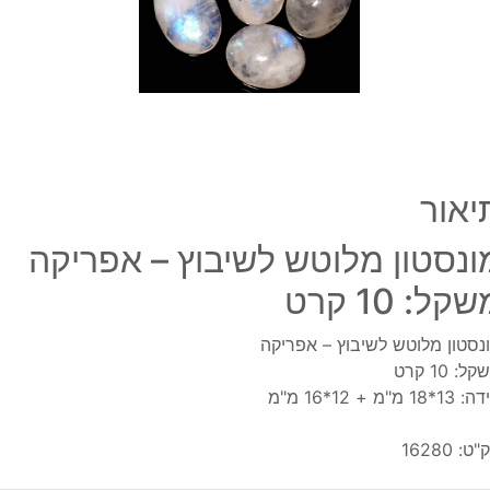
משקל
10
קרט
יאור
ונסטון מלוטש לשיבוץ – אפריקה
קל: 10 קרט
נסטון מלוטש לשיבוץ – אפריקה
ל: 10 קרט
*18 מ"מ + 12*16 מ"מ
"ט:
16280