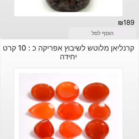
₪
189
הוסף לסל
קרנליאן מלוטש לשיבוץ אפריקה כ : 10 קרט
יחידה