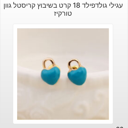
עגילי גולדפילד 18 קרט בשיבוץ קריסטל גוון
טורקיז