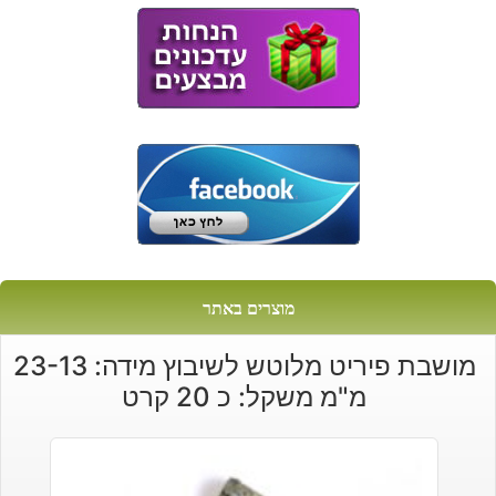
מוצרים באתר
מושבת פיריט מלוטש לשיבוץ מידה: 23-13
מ"מ משקל: כ 20 קרט