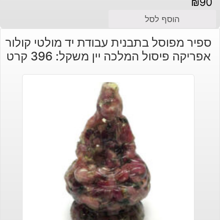
₪
90
הוסף לסל
ספיר מפוסל בתבנית עבודת יד מולטי קולור
אפריקה פיסול המלכה יין משקל: 396 קרט