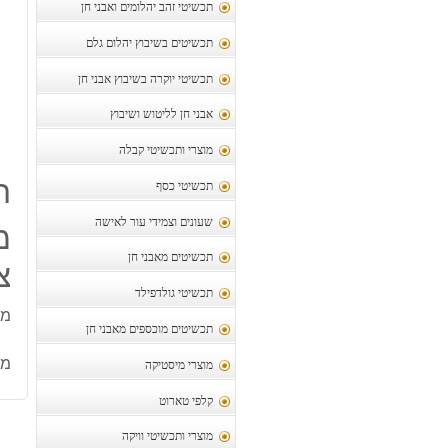
תכשיטי זהב יהלומים ואבני חן
תכשיטים בשיבוץ יהלום גלם
תכשיטי יוקרה בשיבוץ אבני חן
אבני חן לליטוש ושיבוץ
מוצרי ותכשיטי קבלה
ת
תכשיטי כסף
שעונים וצמידי עור לאישה
מ
תכשיטים מאבני חן
צ
תכשיטי גולדפילד
מו
תכשיטים מוכספים מאבני חן
מק
מוצרי מיסטיקה
קלפי טארוט
מוצרי ותכשיטי וויקה