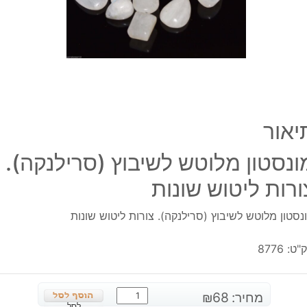
ליטו
שונות
יאור
ונסטון מלוטש לשיבוץ (סרילנקה).
ורות ליטוש שונות
נסטון מלוטש לשיבוץ (סרילנקה). צורות ליטוש שונות
"ט:
8776
כמות
מחיר:
68
₪
לסל