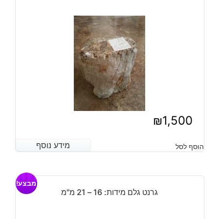
₪
1,500
מידע נוסף
מידע נוסף
הוסף לסל
מבצע!
גרנט גלם מידות: 16 – 21 מ"מ