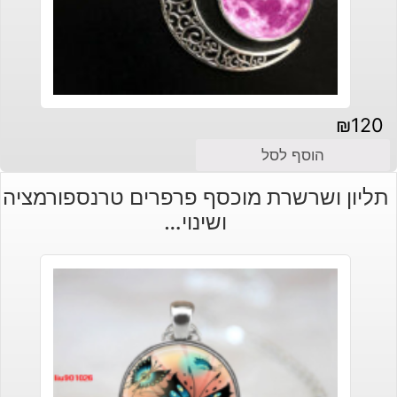
₪
120
הוסף לסל
תליון ושרשרת מוכסף פרפרים טרנספורמציה
ושינוי…