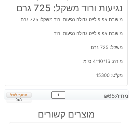
נגיעות ורוד משקל: 725 גרם
מושבת אפופולייט גדולה נגיעות ורוד משקל: 725 גרם
מושבת אפופולייט גדולה נגיעות ורוד
משקל: 725 גרם
מידה: 16*10*4 ס"מ
מק"ט:
15300
כמות
מחיר:
687
₪
של
לסל
מושבת
מוצרים קשורים
אפופולייט
גדולה
נגיעות