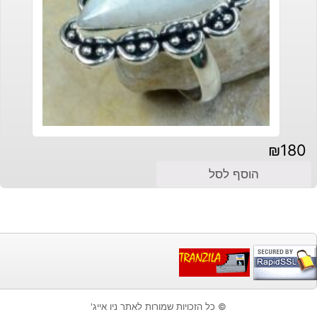
₪
180
הוסף לסל
© כל הזכויות שמורות לאתר ניו אייג'