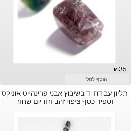
₪
35
הוסף לסל
תליון עבודת יד בשיבוץ אבני פרינהייט אוניקס
וספיר כסף ציפוי זהב ורודיום שחור