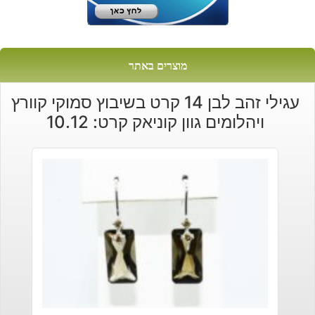
מוצרים באתר
עגילי זהב לבן 14 קרט בשיבוץ סמוקי קוורץ
ויהלומים גוון קוניאק קרט: 10.12