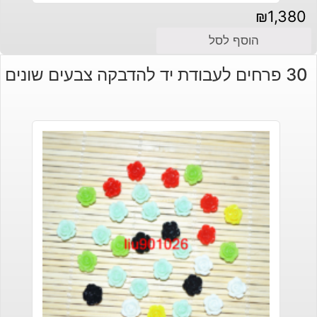
₪
1,380
הוסף לסל
30 פרחים לעבודת יד להדבקה צבעים שונים