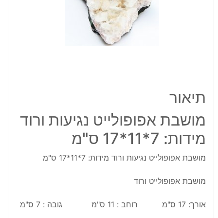
7*11*17
ס"מ
תיאור
מושבת אפופולייט נגיעות ורוד
מידות: 7*11*17 ס"מ
מושבת אפופולייט נגיעות ורוד מידות: 7*11*17 ס"מ
מושבת אפופולייט ורוד
אורך: 17 ס"מ רוחב : 11 ס"מ גובה : 7 ס"מ