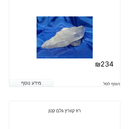
₪
234
מידע נוסף
מידע נוסף
הוסף לסל
רוז קוורץ גלם קטן