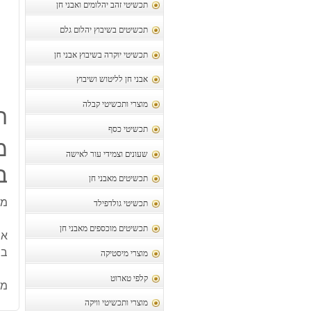
תכשיטי זהב יהלומים ואבני חן
תכשיטים בשיבוץ יהלום גלם
תכשיטי יוקרה בשיבוץ אבני חן
אבני חן לליטוש ושיבוץ
מוצרי ותכשיטי קבלה
ת
תכשיטי כסף
מ
שעונים וצמידי עור לאישה
ב
תכשיטים מאבני חן
מע
תכשיטי גולדפילד
תכשיטים מוכספים מאבני חן
אס
בה
מוצרי מיסטיקה
קלפי טארוט
מק
מוצרי ותכשיטי וויקה