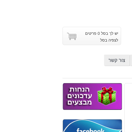
יש לך בסל 0 פריטים
לצפיה בסל
צור קשר