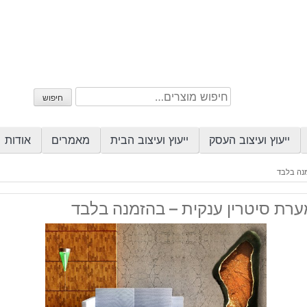
חיפוש
חיפוש
עבור:
ייעוץ ועיצוב העסק
ייעוץ ועיצוב הבית
מאמרים
אודות
מנה בלבד
ערת סיטרין ענקית – בהזמנה בלבד