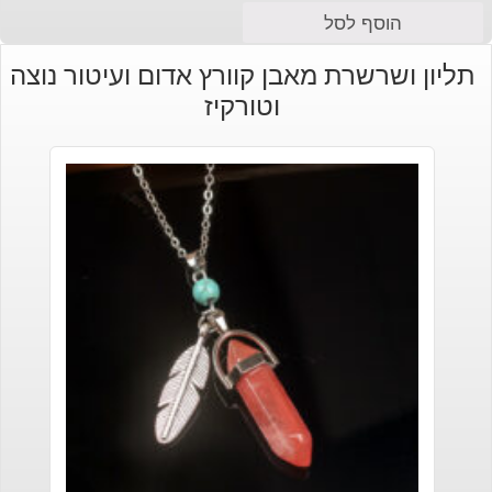
הוסף לסל
תליון ושרשרת מאבן קוורץ אדום ועיטור נוצה
וטורקיז