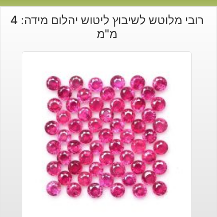
רובי מלוטש לשיבוץ ליטוש יהלום מידה: 4
מ"מ