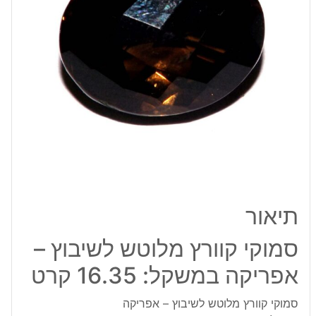
אפריקה
במשקל:
16.35
קרט
תיאור
סמוקי קוורץ מלוטש לשיבוץ –
אפריקה במשקל: 16.35 קרט
סמוקי קוורץ מלוטש לשיבוץ – אפריקה