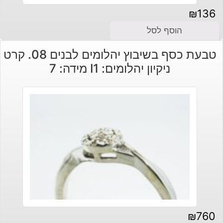
₪
136
הוסף לסל
טבעת כסף בשיבוץ יהלומים לבנים 08. קרט
ניקיון יהלומים: I1 מידה: 7
₪
760