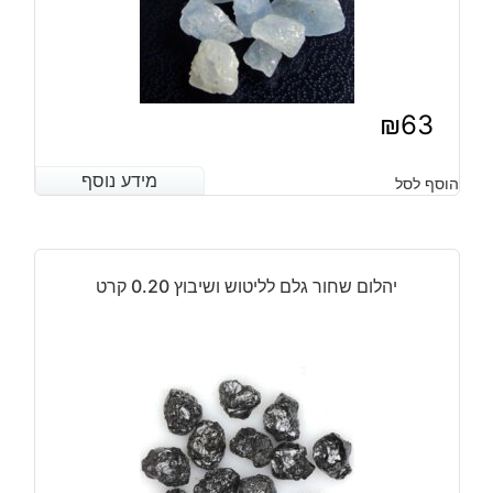
₪
63
מידע נוסף
מידע נוסף
הוסף לסל
יהלום שחור גלם לליטוש ושיבוץ 0.20 קרט