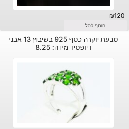
₪
120
הוסף לסל
טבעת יוקרה כסף 925 בשיבוץ 13 אבני
דיופסיד מידה: 8.25