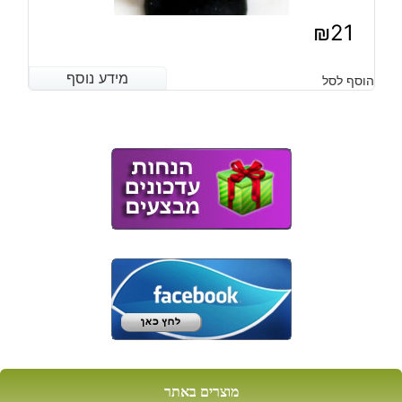
₪
21
מידע נוסף
מידע נוסף
הוסף לסל
מוצרים באתר