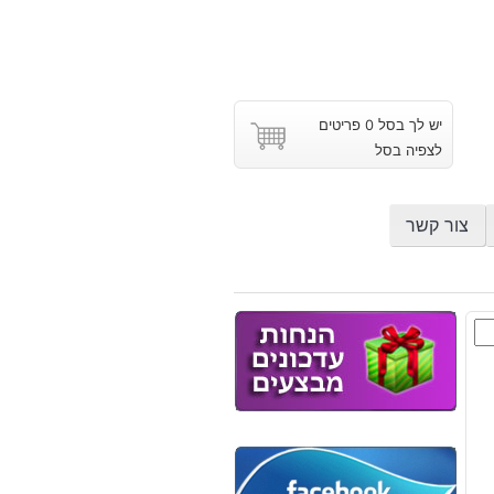
יש לך בסל 0 פריטים
לצפיה בסל
צור קשר
ם