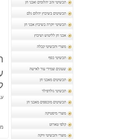
תכשיטי זהב יהלומים ואבני חן
תכשיטים בשיבוץ יהלום גלם
תכשיטי יוקרה בשיבוץ אבני חן
אבני חן לליטוש ושיבוץ
מוצרי ותכשיטי קבלה
ת
תכשיטי כסף
שעונים וצמידי עור לאישה
ע
תכשיטים מאבני חן
ל
תכשיטי גולדפילד
עג
תכשיטים מוכספים מאבני חן
מוצרי מיסטיקה
קלפי טארוט
מק
מוצרי ותכשיטי וויקה