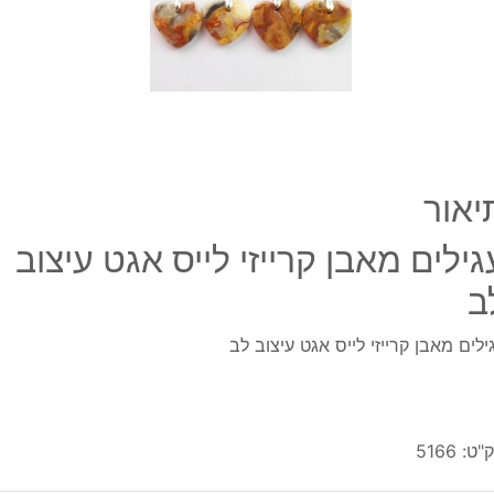
עיצוב
לב
יאור
גילים מאבן קרייזי לייס אגט עיצוב
ב
ילים מאבן קרייזי לייס אגט עיצוב לב
"ט:
5166