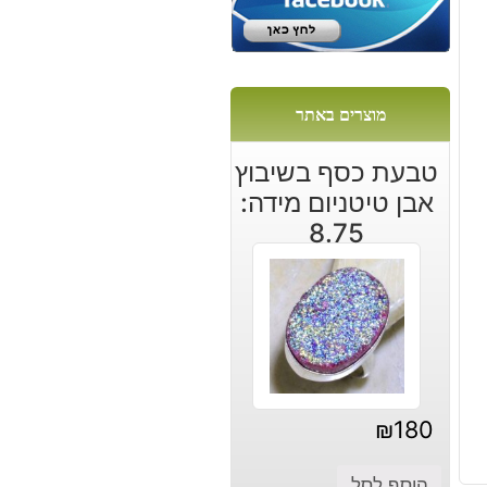
מוצרים באתר
טבעת כסף בשיבוץ
אבן טיטניום מידה:
8.75
₪
180
הוסף לסל