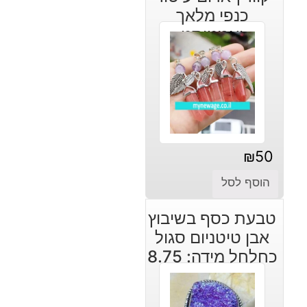
כנפי מלאך
ואמטיסט
₪
50
הוסף לסל
טבעת כסף בשיבוץ
אבן טיטניום סגול
כחלחל מידה: 8.75