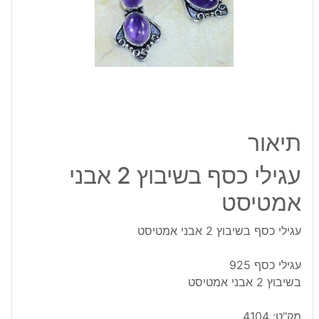
אמטיסט
תיאור
עגילי כסף בשיבוץ 2 אבני
אמטיסט
עגילי כסף בשיבוץ 2 אבני אמטיסט
עגילי כסף 925
בשיבוץ 2 אבני אמטיסט
מק"ט:
4104