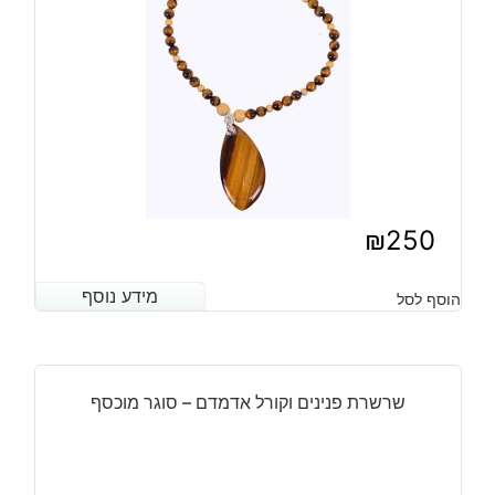
₪
250
מידע נוסף
מידע נוסף
הוסף לסל
שרשרת פנינים וקורל אדמדם – סוגר מוכסף