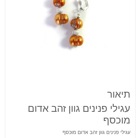
מוכסף
תיאור
עגילי פנינים גוון זהב אדום
מוכסף
עגילי פנינים גוון זהב אדום מוכסף