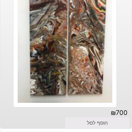
₪
700
הוסף לסל