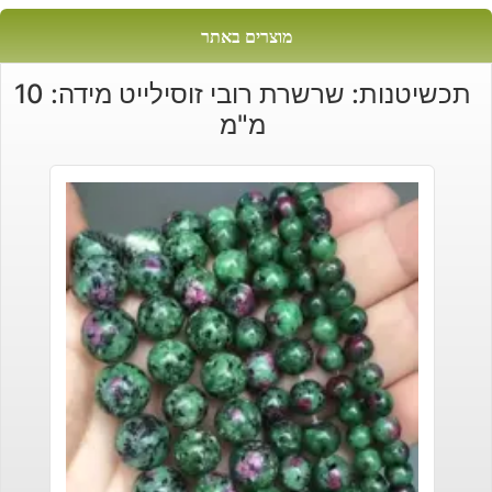
מוצרים באתר
תכשיטנות: שרשרת רובי זוסילייט מידה: 10
מ"מ