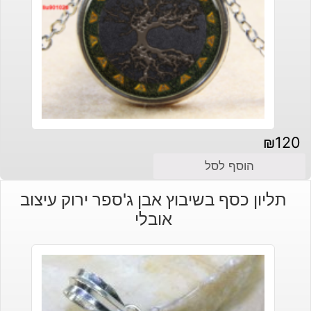
₪
120
הוסף לסל
תליון כסף בשיבוץ אבן ג'ספר ירוק עיצוב
אובלי