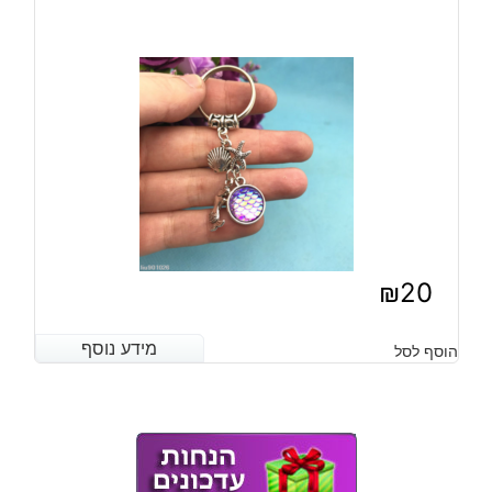
₪
20
מידע נוסף
מידע נוסף
הוסף לסל