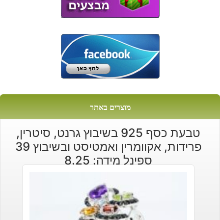
מוצרים באתר
טבעת כסף 925 בשיבוץ גרנט, סיטרין,
פרידות, אקוומרין ואמטיסט ובשיבוץ 39
ספינל מידה: 8.25