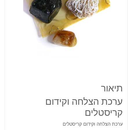
תיאור
ערכת הצלחה וקידום
קריסטלים
ערכת הצלחה וקידום קריסטלים