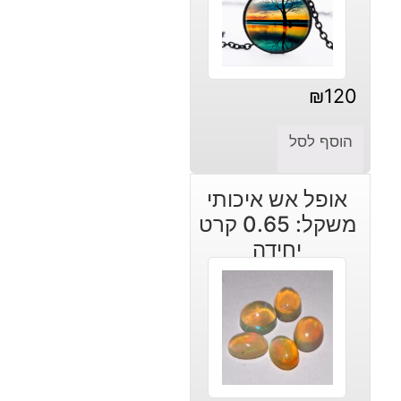
₪
120
הוסף לסל
אופל אש איכותי
משקל: 0.65 קרט
יחידה